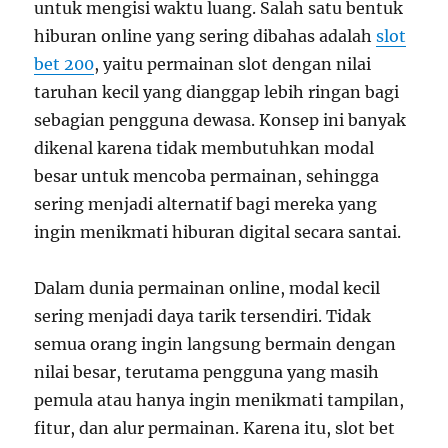
untuk mengisi waktu luang. Salah satu bentuk
hiburan online yang sering dibahas adalah
slot
bet 200
, yaitu permainan slot dengan nilai
taruhan kecil yang dianggap lebih ringan bagi
sebagian pengguna dewasa. Konsep ini banyak
dikenal karena tidak membutuhkan modal
besar untuk mencoba permainan, sehingga
sering menjadi alternatif bagi mereka yang
ingin menikmati hiburan digital secara santai.
Dalam dunia permainan online, modal kecil
sering menjadi daya tarik tersendiri. Tidak
semua orang ingin langsung bermain dengan
nilai besar, terutama pengguna yang masih
pemula atau hanya ingin menikmati tampilan,
fitur, dan alur permainan. Karena itu, slot bet