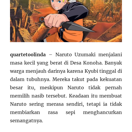
quartetoolinda
– Naruto Uzumaki menjalani
masa kecil yang berat di Desa Konoha. Banyak
warga menjauh darinya karena Kyubi tinggal di
dalam tubuhnya. Mereka takut pada kekuatan
besar itu, meskipun Naruto tidak pernah
memilih nasib tersebut. Keadaan itu membuat
Naruto sering merasa sendiri, tetapi ia tidak
membiarkan rasa sepi menghancurkan
semangatnya.