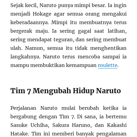
Sejak kecil, Naruto punya mimpi besar. Ia ingin
menjadi Hokage agar semua orang mengakui
keberadaannya. Mimpi itu membuatnya terus
bergerak maju. Ia sering gagal saat latihan,
sering mendapat teguran, dan sering membuat
ulah. Namun, semua itu tidak menghentikan
langkahnya. Naruto terus mencoba sampai ia
mampu membuktikan kemampuan
roulette
.
Tim 7 Mengubah Hidup Naruto
Perjalanan Naruto mulai berubah ketika ia
bergabung dengan Tim 7. Di sana, ia bertemu
Sasuke Uchiha, Sakura Haruno, dan Kakashi
Hatake. Tim ini memberi banyak pengalaman