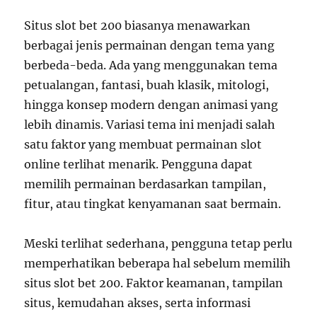
Situs slot bet 200 biasanya menawarkan
berbagai jenis permainan dengan tema yang
berbeda-beda. Ada yang menggunakan tema
petualangan, fantasi, buah klasik, mitologi,
hingga konsep modern dengan animasi yang
lebih dinamis. Variasi tema ini menjadi salah
satu faktor yang membuat permainan slot
online terlihat menarik. Pengguna dapat
memilih permainan berdasarkan tampilan,
fitur, atau tingkat kenyamanan saat bermain.
Meski terlihat sederhana, pengguna tetap perlu
memperhatikan beberapa hal sebelum memilih
situs slot bet 200. Faktor keamanan, tampilan
situs, kemudahan akses, serta informasi