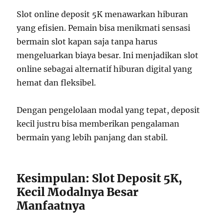
Slot online deposit 5K menawarkan hiburan
yang efisien. Pemain bisa menikmati sensasi
bermain slot kapan saja tanpa harus
mengeluarkan biaya besar. Ini menjadikan slot
online sebagai alternatif hiburan digital yang
hemat dan fleksibel.
Dengan pengelolaan modal yang tepat, deposit
kecil justru bisa memberikan pengalaman
bermain yang lebih panjang dan stabil.
Kesimpulan: Slot Deposit 5K,
Kecil Modalnya Besar
Manfaatnya