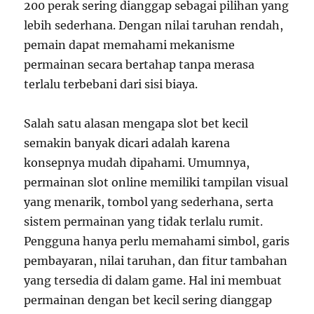
200 perak sering dianggap sebagai pilihan yang
lebih sederhana. Dengan nilai taruhan rendah,
pemain dapat memahami mekanisme
permainan secara bertahap tanpa merasa
terlalu terbebani dari sisi biaya.
Salah satu alasan mengapa slot bet kecil
semakin banyak dicari adalah karena
konsepnya mudah dipahami. Umumnya,
permainan slot online memiliki tampilan visual
yang menarik, tombol yang sederhana, serta
sistem permainan yang tidak terlalu rumit.
Pengguna hanya perlu memahami simbol, garis
pembayaran, nilai taruhan, dan fitur tambahan
yang tersedia di dalam game. Hal ini membuat
permainan dengan bet kecil sering dianggap