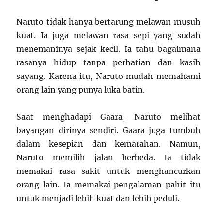
Naruto tidak hanya bertarung melawan musuh
kuat. Ia juga melawan rasa sepi yang sudah
menemaninya sejak kecil. Ia tahu bagaimana
rasanya hidup tanpa perhatian dan kasih
sayang. Karena itu, Naruto mudah memahami
orang lain yang punya luka batin.
Saat menghadapi Gaara, Naruto melihat
bayangan dirinya sendiri. Gaara juga tumbuh
dalam kesepian dan kemarahan. Namun,
Naruto memilih jalan berbeda. Ia tidak
memakai rasa sakit untuk menghancurkan
orang lain. Ia memakai pengalaman pahit itu
untuk menjadi lebih kuat dan lebih peduli.