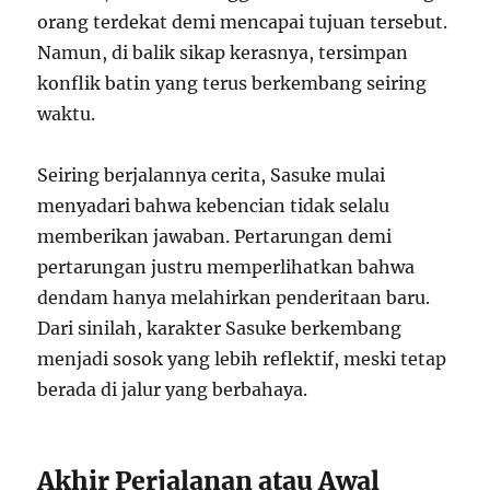
orang terdekat demi mencapai tujuan tersebut.
Namun, di balik sikap kerasnya, tersimpan
konflik batin yang terus berkembang seiring
waktu.
Seiring berjalannya cerita, Sasuke mulai
menyadari bahwa kebencian tidak selalu
memberikan jawaban. Pertarungan demi
pertarungan justru memperlihatkan bahwa
dendam hanya melahirkan penderitaan baru.
Dari sinilah, karakter Sasuke berkembang
menjadi sosok yang lebih reflektif, meski tetap
berada di jalur yang berbahaya.
Akhir Perjalanan atau Awal