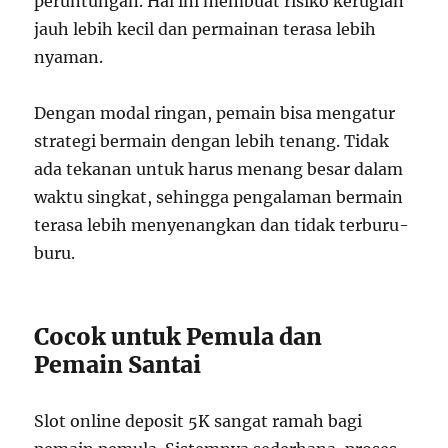
peruntungan. Hal ini membuat risiko kerugian
jauh lebih kecil dan permainan terasa lebih
nyaman.
Dengan modal ringan, pemain bisa mengatur
strategi bermain dengan lebih tenang. Tidak
ada tekanan untuk harus menang besar dalam
waktu singkat, sehingga pengalaman bermain
terasa lebih menyenangkan dan tidak terburu-
buru.
Cocok untuk Pemula dan
Pemain Santai
Slot online deposit 5K sangat ramah bagi