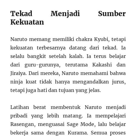
Tekad Menjadi Sumber
Kekuatan
Naruto memang memiliki chakra Kyubi, tetapi
kekuatan terbesarnya datang dari tekad. Ia
selalu bangkit setelah kalah. Ia terus belajar
dari guru-gurunya, terutama Kakashi dan
Jiraiya. Dari mereka, Naruto memahami bahwa
ninja kuat tidak hanya mengandalkan jurus,
tetapi juga hati dan tujuan yang jelas.
Latihan berat membentuk Naruto menjadi
pribadi yang lebih matang. Ia mempelajari
Rasengan, menguasai Sage Mode, lalu belajar
bekerja sama dengan Kurama. Semua proses